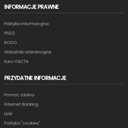
INFORMACJE PRAWNE
Polityka informacyjna
PSD2
RODO
Wskaźniki referencyjne
Euro-FACTA
PRZYDATNE INFORMACJE
Pomoc zdalna
Internet Banking
Linki
Polityka "cookies"