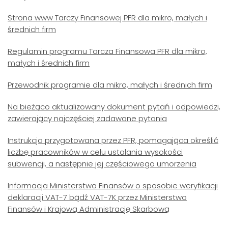
Strona www Tarczy Finansowej PFR dla mikro, małych i
średnich firm
Regulamin programu Tarcza Finansowa PFR dla mikro,
małych i średnich firm
Przewodnik programie dla mikro, małych i średnich firm
Na bieżąco aktualizowany dokument pytań i odpowiedzi,
zawierający najczęściej zadawane pytania
Instrukcja przygotowana przez PFR, pomagająca określić
liczbę pracowników w celu ustalania wysokości
subwencji, a następnie jej częściowego umorzenia
Informacja Ministerstwa Finansów o sposobie weryfikacji
deklaracji VAT-7 bądź VAT-7K przez Ministerstwo
Finansów i Krajową Administrację Skarbową