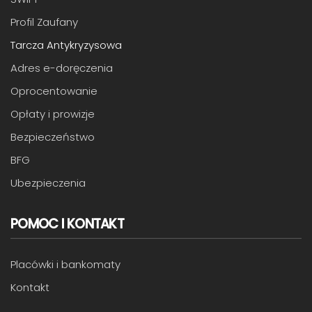
Profil Zaufany
Tarcza Antykryzysowa
Adres e-doręczenia
Oprocentowanie
Opłaty i prowizje
Bezpieczeństwo
BFG
Ubezpieczenia
POMOC I KONTAKT
Placówki i bankomaty
Kontakt