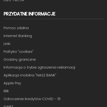
PRZYDATNE INFORMACJE
Pomoc zdalna
Internet Banking
Linki
Polityka "cookies"
Godziny graniczne
Informacja o trybie zgłoszenia reklamacji
Aplikacja mobilna "NASZ BANK"
Apple Pay
Blik
Odroczenie kredytów COVID - 19
SWIFT