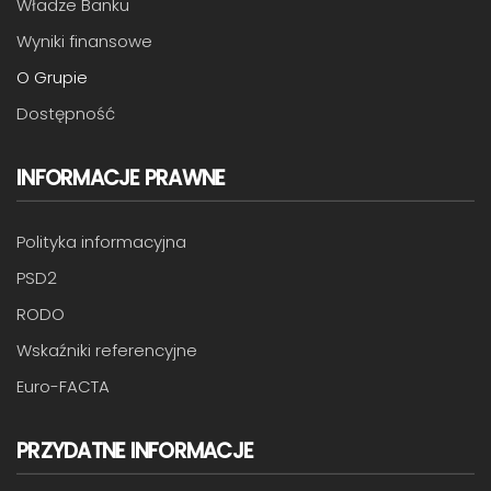
Władze Banku
Wyniki finansowe
O Grupie
Dostępność
INFORMACJE PRAWNE
Polityka informacyjna
PSD2
RODO
Wskaźniki referencyjne
Euro-FACTA
PRZYDATNE INFORMACJE