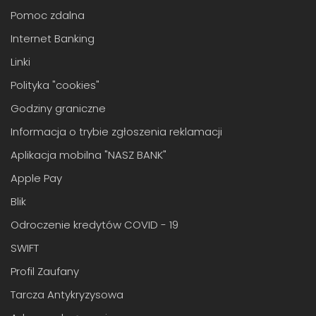
Pomoc zdalna
Internet Banking
Linki
Polityka "cookies"
Godziny graniczne
Informacja o trybie zgłoszenia reklamacji
Aplikacja mobilna "NASZ BANK"
Apple Pay
Blik
Odroczenie kredytów COVID - 19
SWIFT
Profil Zaufany
Tarcza Antykryzysowa