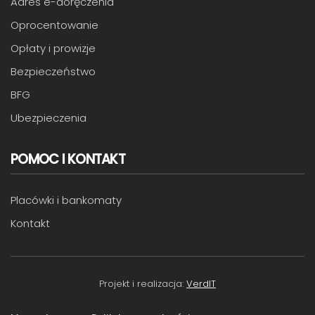
Adres e-doręczenia
Oprocentowanie
Opłaty i prowizje
Bezpieczeństwo
BFG
Ubezpieczenia
POMOC I KONTAKT
Placówki i bankomaty
Kontakt
Projekt i realizacja:
VerdIT