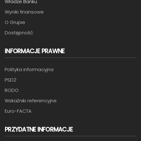
Władze Banku
Wyniki finansowe
O Grupie
Dostępność
INFORMACJE PRAWNE
Polityka informacyjna
PSD2
RODO
Wskaźniki referencyjne
Euro-FACTA
PRZYDATNE INFORMACJE