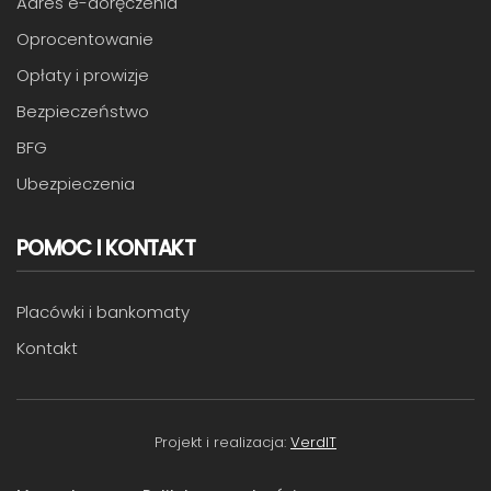
Adres e-doręczenia
Oprocentowanie
Opłaty i prowizje
Bezpieczeństwo
BFG
Ubezpieczenia
POMOC I KONTAKT
Placówki i bankomaty
Kontakt
Projekt i realizacja:
VerdIT