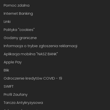
Pomoc zdalna
Internet Banking
Linki
Polityka "cookies"
Godziny graniczne
Informacja o trybie zgłoszenia reklamacji
Aplikacja mobilna "NASZ BANK"
Apple Pay
Blik
Odroczenie kredytów COVID - 19
SWIFT
Profil Zaufany
Tarcza Antykryzysowa