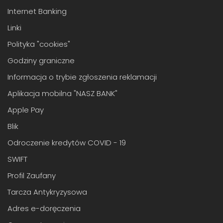
Internet Banking
Linki
Polityka "cookies"
Godziny graniczne
Informacja o trybie zgłoszenia reklamacji
Aplikacja mobilna "NASZ BANK"
Apple Pay
Blik
Odroczenie kredytów COVID - 19
SWIFT
Profil Zaufany
Tarcza Antykryzysowa
Adres e-doręczenia