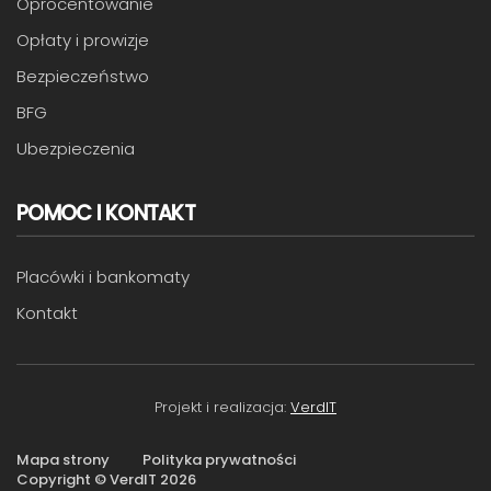
Oprocentowanie
Opłaty i prowizje
Bezpieczeństwo
BFG
Ubezpieczenia
POMOC I KONTAKT
Placówki i bankomaty
Kontakt
Projekt i realizacja:
VerdIT
Mapa strony
Polityka prywatności
Copyright © VerdIT
2026