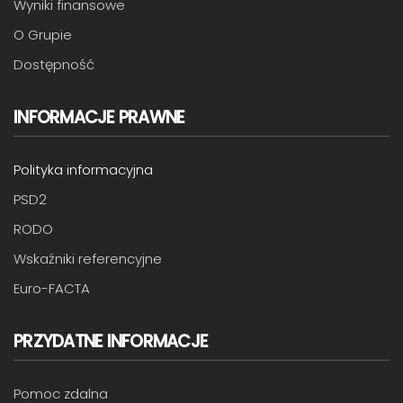
Wyniki finansowe
O Grupie
Dostępność
INFORMACJE PRAWNE
Polityka informacyjna
PSD2
RODO
Wskaźniki referencyjne
Euro-FACTA
PRZYDATNE INFORMACJE
Pomoc zdalna