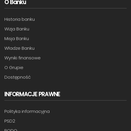
O Banku
Historia banku
Wizja Banku
Misja Banku
Władze Banku
Wyniki finansowe
O Grupie
Dostępność
INFORMACJE PRAWNE
Polityka informacyjna
PSD2
RODO