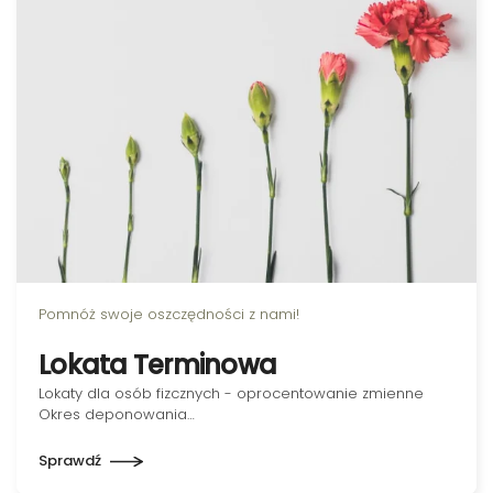
Pomnóż swoje oszczędności z nami!
Lokata Terminowa
Lokaty dla osób fizcznych - oprocentowanie zmienne
Okres deponowania…
Sprawdź