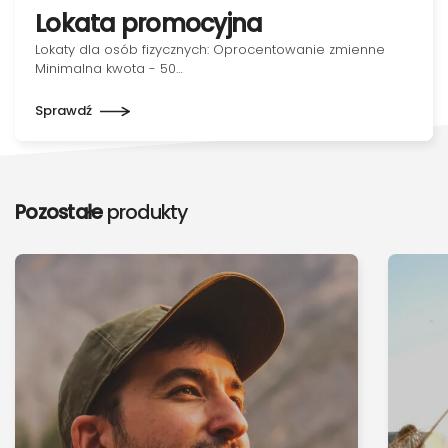
Lokata promocyjna
Lokaty dla osób fizycznych: Oprocentowanie zmienne
Minimalna kwota - 50…
Sprawdź
Pozostałe
produkty