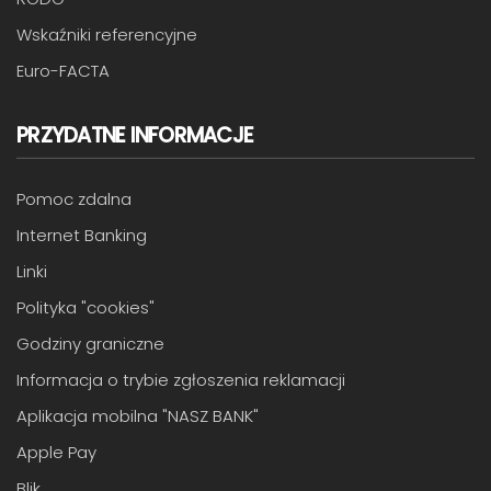
Wskaźniki referencyjne
Euro-FACTA
PRZYDATNE INFORMACJE
Pomoc zdalna
Internet Banking
Linki
Polityka "cookies"
Godziny graniczne
Informacja o trybie zgłoszenia reklamacji
Aplikacja mobilna "NASZ BANK"
Apple Pay
Blik