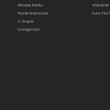
Władze Banku
Wskaźniki
Wyniki finansowe
Euro-FAC
O Grupie
Dostępność