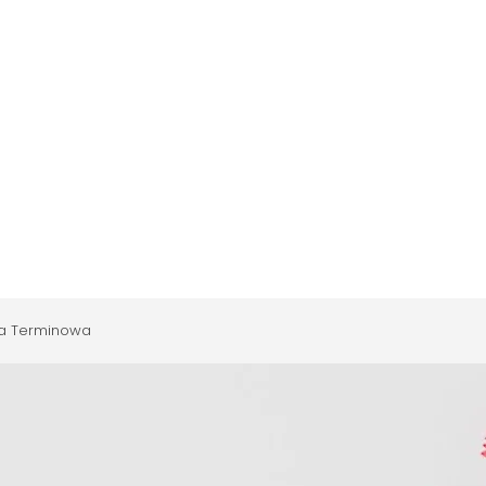
ta Terminowa