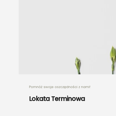
Pomnóż swoje oszczędności z nami!
Lokata Terminowa